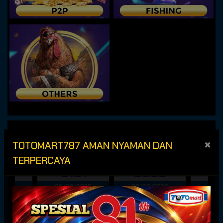
Togel
×
TOTOMART787 AMAN NYAMAN DAN
PLUS...
TOTO MACAU P...
INDIANA MIDD...
TENNES
TERPERCAYA
28
5131
6393
4
/2026
09/08/2026
09/08/2026
09/0
Selengkapnya