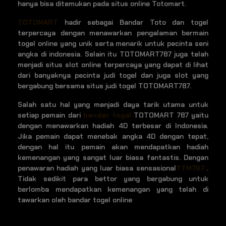
hanya bisa ditemukan pada situs online Totomart.
TOTOMART
hadir sebagai Bandar Toto dan togel
terpercaya dengan menawarkan pengalaman bermain
togel online yang unik serta menarik untuk pecinta seni
angka di indonesia. Selain itu TOTOMART787 juga telah
menjadi situs slot online terpercaya yang dapat di lihat
dari banyaknya pecinta judi togel dan juga slot yang
bergabung bersama situs judi togel TOTOMART787.
Salah satu hal yang menjadi daya tarik utama untuk
setiap pemain dari
bandar togel
TOTOMART 787 yaitu
dengan menawarkan hadiah 4D terbesar di Indonesia.
Jika pemain dapat menebak angka 4D dengan tepat,
dengan hal itu pemain akan mendapatkan hadiah
kemenangan yang sangat luar biasa fantastis. Dengan
penawaran hadiah yang luar biasa sensasional
TTM787
.
Tidak sedikit para bettor yang bergabung untuk
berlomba mendapatkan kemenangan yang telah di
tawarkan oleh bandar togel online